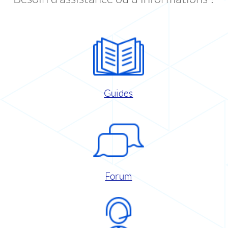
Guides
Forum